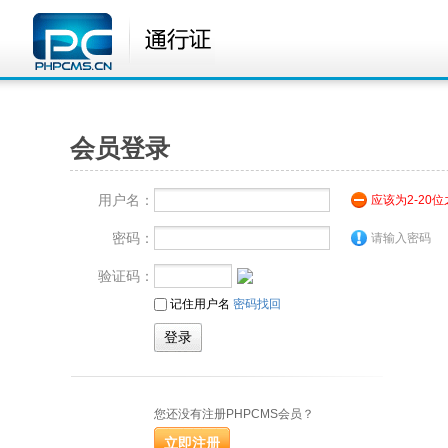
会员登录
用户名：
应该为2-20
密码：
请输入密码
验证码：
记住用户名
密码找回
您还没有注册PHPCMS会员？