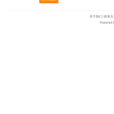
关于我们
|
联系方
Powered 