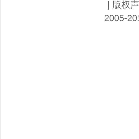
|
版权
2005-201