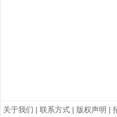
关于我们
|
联系方式
|
版权声明
|