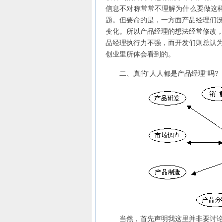
信息不对称常常不理解为什么要做这
题。但要命的是，一方面产品经理们
变化。所以产品经理的想法经常修改
品经理执行力不强，而开发们则总认
创业里所体会看到的。
二、真的“人人都是产品经理”吗?
当然，首先声明我这里并非要讨论这