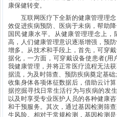
康保健转变。
互联网医疗下全新的健康管理理念
效促进疾病预防、医病于未病，帮助降
国民健康水平。从健康管理理念上，
高，人们健康管理意识逐渐增强，预防
增多。从技术和手段上，首先，可穿戴
据化，一方面，可穿戴设备使患者(用
我健康管理，并将正常医疗流程无法获
据流，为及时筛查、预防疾病奠定基础
收集身体各项体征数据后，借助云计算
据挖掘寻找日常生活行为与疾病的发生
以及时享受专业医护人员的各种健康咨
和干预服务。其次，通过基因检测筛查
生风险。相对于常规检测，基因检测是