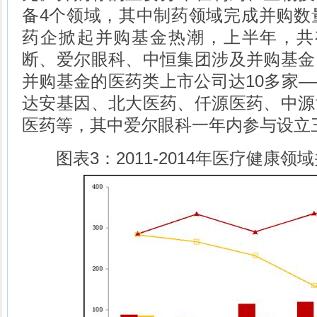
备4个领域，其中制药领域完成并购数量
药企掀起并购基金热潮，上半年，共
断、爱尔眼科、中恒集团涉及并购基金
并购基金的医药类上市公司达10多家
达安基因、北大医药、仟源医药、中源
医药等，其中爱尔眼科一年内参与设立
图表3：2011-2014年医疗健康领