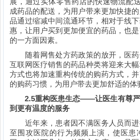
展，通过实体零售药店的快速物流配送
成药品的配送，为用户带来更加快捷的
品通过缩减中间流通环节，相对于线下
惠，让用户买到更加便宜的药品，也是
的一方面因素。
随着网售处方药政策的放开，医药
互联网医疗销售的药品种类将迎来大幅
方式也将加速重构传统的购药方式，并
的购药习惯，为用户带去更加舒适的体
2.5重构医患生态——让医生有尊
到更有温度的服务
近年来，患者因不满医务人员而进
至围攻医院的行为频频上演，使医患