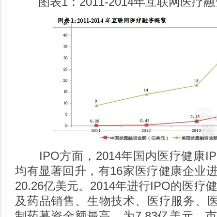
图表1：2011-2014年互联网医疗
IPO方面，2014年国内医疗健康I
均有显著回升，有16家医疗健康企业进
20.26亿美元。2014年进行IPO的
及药品销售、生物技术、医疗服务、医
制药募资金额最高，为7.83亿美元，市值