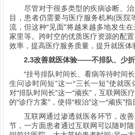
尽管对于很多类型的疾病诊断、治
目，患者仍需要与医疗服务机构(医院
流，但这种“见面”将越来越多地发生
家里等。跨时空的优质医疗资源的配置
效率，提高医疗服务质量，提升就医体
2.3改善就医体验——不排队、少
“挂号排队时间长、看病等待时间长
生问诊时间短”这一“三长一短”使就
对“排队时间长”这一“顽疾”，互联网医
的“诊疗方案”，使得“根治”这一“顽疾”
互联网通过渗透就医各环节，改善
节，一方面患者通过互联网可以随时随
间前往医院，大大节约患者时间;另一