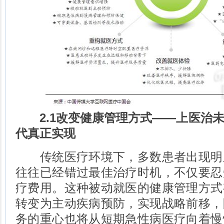
2.1改变健康管理方式——上医治
代真正实现
传统医疗环境下，多数患者出现明
往往已经错过最佳治疗时机，不仅要忍
疗费用。这种被动就医的健康管理方式
转变为主动疾病预防，实现战略前移，
务的重心也将从短期急性病医疗向着慢