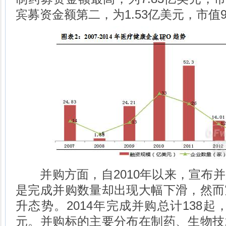
宾募资金额第二，为1.53亿美元，市值9
并购方面，自2010年以来，宣布并
是完成并购数量却出现大幅下滑，然而
升态势。2014年完成并购总计138起，
元。并购标的主要分布在制药、生物技