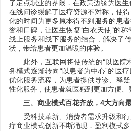
了定点职业的界限，在政策边缘为医生
在线问诊缓解了医疗资源不对称，使得
化的时间为更多原本得不到服务的患者
誉和口碑，让医生恢复“白衣天使”的称
线上服务和线下服务的结合，解决了传
状，带给患者更加温暖的体验。
此外，互联网将使传统的“以医院和
务模式逐渐转向“以患者为中心”的医
优化服务流程，为患者提供导诊、释疑
性化服务，使患者就医感到更加方便、
三、商业模式百花齐放，4大方向
受科技革新、消费者需求升级和行
疗商业模式创新不断涌现，盈利模式多