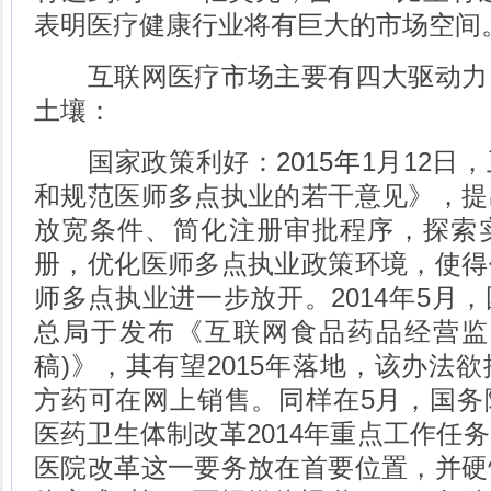
表明医疗健康行业将有巨大的市场空间
互联网医疗市场主要有四大驱动力
土壤：
国家政策利好：2015年1月12日
和规范医师多点执业的若干意见》，提
放宽条件、简化注册审批程序，探索
册，优化医师多点执业政策环境，使得
师多点执业进一步放开。2014年5月
总局于发布《互联网食品药品经营监
稿)》，其有望2015年落地，该办法
方药可在网上销售。同样在5月，国务
医药卫生体制改革2014年重点工作任
医院改革这一要务放在首要位置，并硬