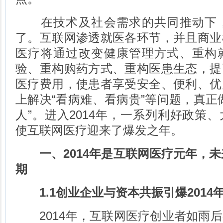
在技术及社会需求的共同推动下，
了。互联网渗透就医各环节，并且商业
医疗将通过改变健康管理方式、重构
验、重构购药方式、重构医患生态，提
医疗费用，使患者享受安全、便利、优
上解决“看病难、看病贵”等问题，真正
人”。进入2014年，一系列利好政策
使互联网医疗迎来了爆发之年。
一、2014年是互联网医疗元年，未
期
1.1创业企业与资本共振引爆201
2014年，互联网医疗创业者如雨后