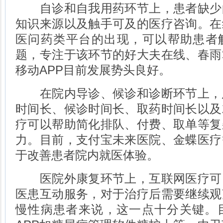
自诊和自我用药环节上，患者缺少
知识来源以及触手可及的医疗咨询。在
医问药类平台的出现，可以帮助患者解
题，专注于该环节的好大夫在线、春雨
移动APP目前发展势头良好。
在院内导诊、候诊和诊断环节上，
时间长、候诊时间长、取药时间长以及
疗可以帮助简化排队、付费、取单等复
力。目前，支付宝未来医院、金蝶医疗
于改善患者院内就医体验。
医院外康复环节上，互联网医疗可
医患互动服务，对于治疗后需要继续观
慢性病患者来说，这一点十分关键。