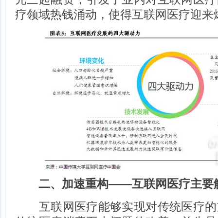
疗领域热钱涌动，使得互联网医疗迎来
二、加速重构——互联网医疗主要
互联网医疗能够实现对传统医疗的