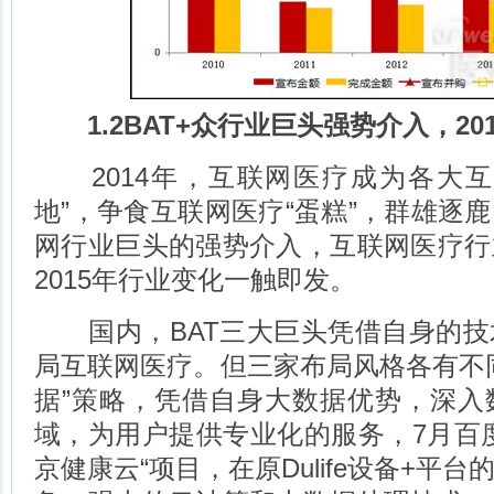
1.2BAT+众行业巨头强势介入，2
2014年，互联网医疗成为各大互
地”，争食互联网医疗“蛋糕”，群雄逐
网行业巨头的强势介入，互联网医疗行
2015年行业变化一触即发。
国内，BAT三大巨头凭借自身的技
局互联网医疗。但三家布局风格各有不
据”策略，凭借自身大数据优势，深入
域，为用户提供专业化的服务，7月百
京健康云“项目，在原Dulife设备+平