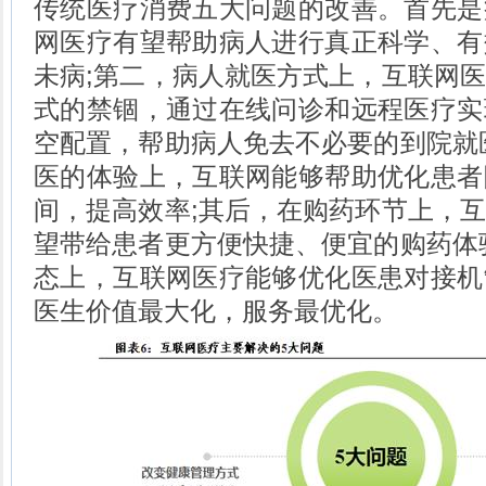
传统医疗消费五大问题的改善。首先是
网医疗有望帮助病人进行真正科学、有
未病;第二，病人就医方式上，互联网
式的禁锢，通过在线问诊和远程医疗实
空配置，帮助病人免去不必要的到院就
医的体验上，互联网能够帮助优化患者
间，提高效率;其后，在购药环节上，
望带给患者更方便快捷、便宜的购药体
态上，互联网医疗能够优化医患对接机
医生价值最大化，服务最优化。