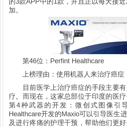
的3款APP中的1款，并且正以每天接近
加。
第46位：Perfint Healthcare
上榜理由：使用机器人来治疗癌症
目前医学上治疗癌症的手段主要有
疗。而现在，这家总部位于印度的医疗
第4种武器的开发：微创式图像引导机器
Healthcare开发的Maxio可以引导
及进行疼痛的护理干预，帮助他们更好