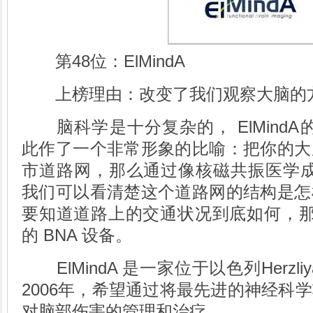
第48位：ElMindA
上榜理由：改变了我们观察大脑的
脑科学是十分复杂的， ElMindA的CEO
此作了一个非常形象的比喻：把你的大
市道路网，那么通过像核磁共振医学成像
我们可以看清楚这个道路网的结构是怎
要知道道路上的交通状况到底如何，那么就
的 BNA 设备。
ElMindA 是一家位于以色列Herzl
2006年，希望通过将最先进的神经科
对脑部伤害的管理和治疗。