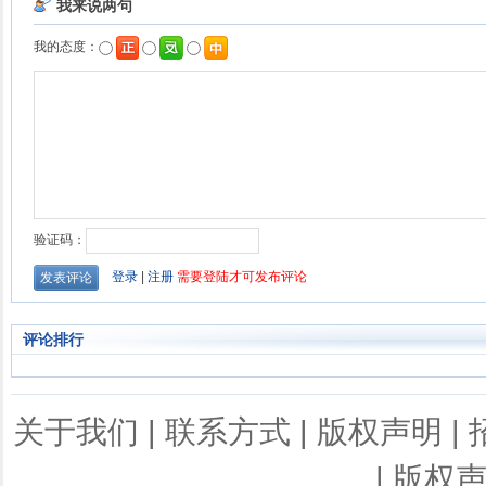
评论排行
关于我们
|
联系方式
|
版权声明
|
|
版权