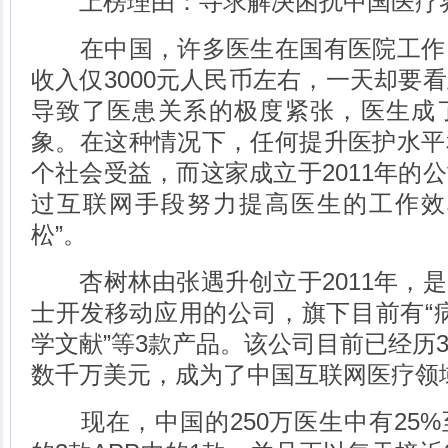
上榜理由：寻求解决困扰中国医疗
在中国，许多医生在国有医院工作
收入仅3000元人民币左右，一天却要
导致了医患关系的极度紧张，医生成
象。在这种情况下，任何提升医护水平
个社会受益，而这家成立于2011年的
过互联网手段努力提高医生的工作效
松”。
杏树林由张遇升创立于2011年，是
士开发移动应用的公司，旗下目前有“病历
学文献”等3款产品。该公司目前已经历
数千万美元，成为了中国互联网医疗领
现在，中国的250万医生中有25%