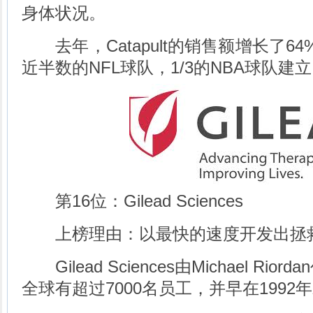
身体状况。
去年，Catapult的销售额增长了64%。
近半数的NFL球队，1/3的NBA球队建
第16位：Gilead Sciences
上榜理由：以最快的速度开发出拯
Gilead Sciences由Michael Rio
全球有超过7000名员工，并早在1992