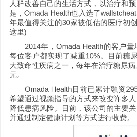
人群改善自己的生活方式，以治疗和预
是，Omada Health也入选了wallstcheat
年最值得关注的30家被低估的医疗初创
这里)
2014年，Omada Health的客
每位客户都实现了减重10%。目前糖
大致命性疾病之一，每年在治疗糖尿病上
元。
Omada Health目前已累计融资2
希望通过视频指导的方式来改变许多人
降低患病风险。目前，该公司的主要关
并通过制定健康计划等方式进行收费。