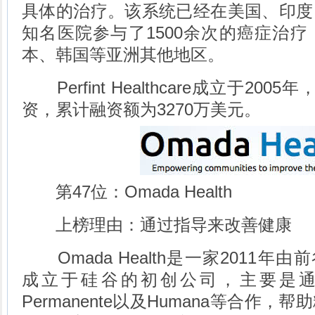
具体的治疗。该系统已经在美国、印度
知名医院参与了1500余次的癌症治
本、韩国等亚洲其他地区。
Perfint Healthcare成立于20
资，累计融资额为3270万美元。
第47位：Omada Health
上榜理由：通过指导来改善健康
Omada Health是一家2011年由前谷
成立于硅谷的初创公司，主要是通过与
Permanente以及Humana等合作