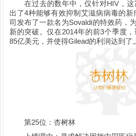
在过去的数年中，仅针对HIV，这
出了4种能够有效抑制艾滋病病毒的新疗
司发布了一款名为Sovaldi的特效药
新的突破。仅在2014年的前3个季度
85亿美元，并使得Gilead的利润达到
第25位：杏树林