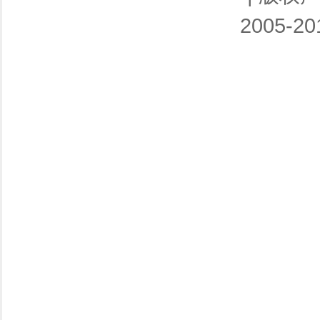
2005-201