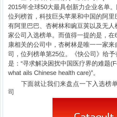
2015年全球50大最具创新力企业名单。眼镜
位列榜首，科技巨头苹果和中国的阿里
有阿里巴巴、杏树林和豌豆荚以及无人
家公司入选榜单。而值得一提的是，在
康相关的公司中，杏树林是唯一一家来
司，位列榜单第25位。《快公司》给予
是：“寻求解决困扰中国医疗界的难题(For seek
what ails Chinese health care)”。
下面就让我们来盘点一下入选榜单
司