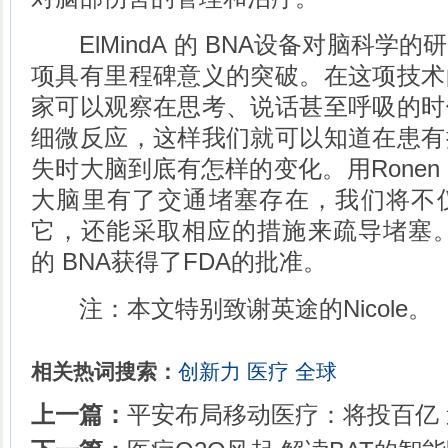
ElMindA 的 BNA设备对脑科学
项具有里程碑意义的突破。在这项技术
家可以观察在思考、说话甚至呼吸的时
细微反应，这样我们就可以知道在患有
失时大脑到底有怎样的变化。用Ronen 
大脑里有了交通堵塞存在，我们将不
它，还能采取相应的措施来疏导堵塞。201
的 BNA获得了FDA的批准。
注：本文特别致谢英途的Nicole。
相关热词搜索：
创新力
医疗
全球
上一篇：
平安布局移动医疗：将投百亿