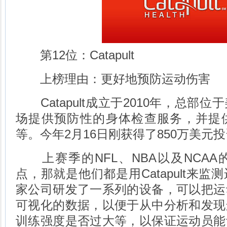
第12位：Catapult
上榜理由：更好地预防运动伤害
Catapult成立于2010年，总部
场提供预防性的身体检查服务，并提
等。今年2月16日刚获得了850万美元
上赛季的NFL、NBA以及NCAA
点，那就是他们都是用Catapult来
家公司研发了一系列的设备，可以把运
可视化的数据，以便于从中分析和发现
训练强度是否过大等，以保证运动员能