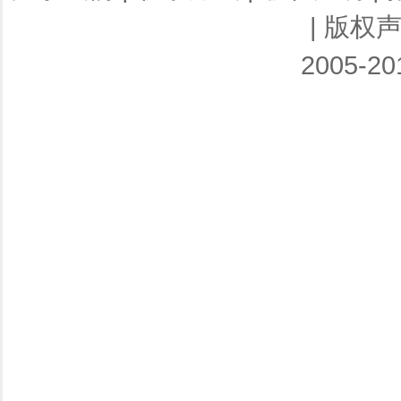
|
版权
2005-201