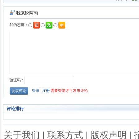
评论排行
关于我们
|
联系方式
|
版权声明
|