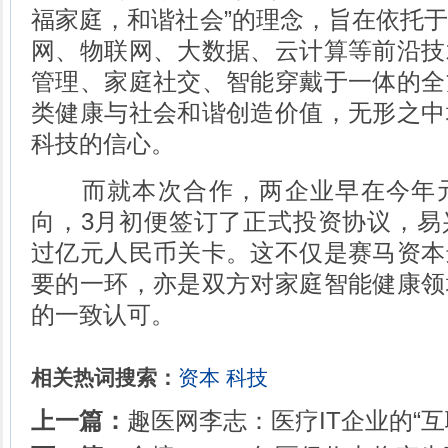
福家庭，和谐社会”的理念，旨在依托
网、物联网、大数据、云计算等前沿技
管理、家庭社交、智能穿戴于一体的全
类健康与社会和谐创造价值，无形之中
科技的信心。
而就本次合作，两企业早在今年元
向，3月初便签订了正式投资协议，易
过亿元人民币关卡。这不仅是赛马资本
要的一环，亦是双方对家庭智能健康领
的一致认可。
相关热词搜索：
资本
科技
上一篇：
趣医网李志：医疗IT企业的“互