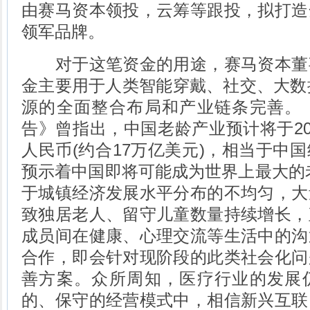
由赛马资本领投，云筹等跟投，拟打造
领军品牌。
对于这笔资金的用途，赛马资本董
金主要用于人类智能穿戴、社交、大数
源的全面整合布局和产业链条完善。
告》曾指出，中国老龄产业预计将于205
人民币(约合17万亿美元)，相当于中
预示着中国即将可能成为世界上最大的
于城镇经济发展水平分布的不均匀，大
致独居老人、留守儿童数量持续增长，
成员间在健康、心理交流等生活中的沟
合作，即会针对现阶段的此类社会化问
善方案。众所周知，医疗行业的发展
的、保守的经营模式中，相信新兴互联