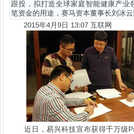
跟投，拟打造全球家庭智能健康产
笔资金的用途，赛马资本董事长刘冰云
2015年4月9日 13:07 互联网
近日，易兴科技宣布获得千万级Pre