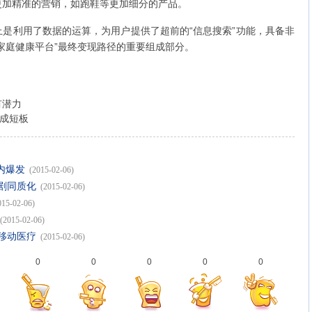
更加精准的营销，如跑鞋等更加细分的产品。
利用了数据的运算，为用户提供了超前的“信息搜索”功能，具备非
家庭健康平台”最终变现路径的重要组成部分。
有潜力
”成短板
内爆发
(2015-02-06)
加剧同质化
(2015-02-06)
015-02-06)
(2015-02-06)
与移动医疗
(2015-02-06)
0
0
0
0
0