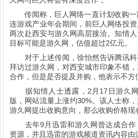
传闻称，巨人网络一直计划收购一家游
连游戏产业年会期间，前巨人网络投资
两次赴西安与游久网高层接洽。知情人
目标可能是游久网，估值超过2亿元。
对于上述传闻，徐怡然告诉腾讯科
拜访过游久网，对西安城市印象不错，
合作，但是是否提及并购，他表示不方
据知情人士透露，2月17日游久网发
版，网站流量上涨约30%。该人士称
游久网提出收购意向，那么收购价格现
去年9月迅雷和游久网曾达成合作
资源，并且迅雷的游戏频道资讯内容由