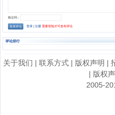
评论排行
关于我们
|
联系方式
|
版权声明
|
|
版权
2005-201