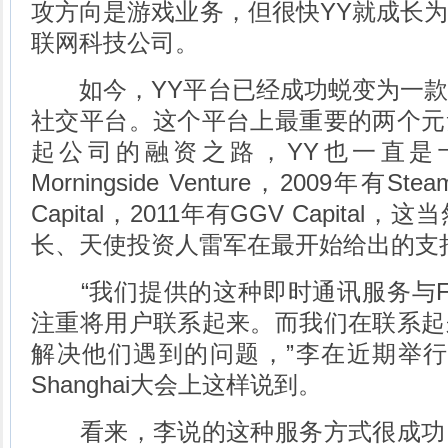
攻方向是游戏业务，但很快YY就成长
联网科技公司。
如今，YY平台已经成功蜕变为一款
社交平台。这个平台上最重要的两个元
起公司的融资之路，YY也一直是十
Morningside Venture，2009年有Stea
Capital，2011年有GGV Capita
长、天使投资人雷军在最开始给出的支
“我们提供的这种即时通讯服务与Fac
注重将用户联系起来。而我们在联系起
解决他们遇到的问题，”李在近期举行的2012 
Shanghai大会上这样说到。
看来，李说的这种服务方式很成功