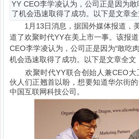
YY CEO李学凌认为，公司正是因为
了机会迅速取得了成功。以下是文章全文
1月13日消息，据国外媒体报道，
道了欢聚时代YY在美上市一事。该报道
CEO李学凌认为，公司正是因为“敢吃
机会迅速取得了成功。以下是文章全文
欢聚时代YY联合创始人兼CEO大卫
伙人们正翘首以盼，想要知道华尔街的
中国互联网科技公司。