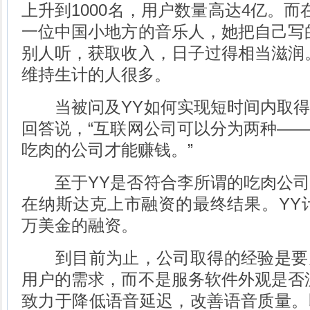
上升到1000名，用户数量高达4亿。而
一位中国小地方的音乐人，她把自己写
别人听，获取收入，日子过得相当滋润
维持生计的人很多。
当被问及YY如何实现短时间内取得
回答说，“互联网公司可以分为两种—
吃肉的公司才能赚钱。”
至于YY是否符合李所谓的吃肉公司
在纳斯达克上市融资的最终结果。YY计划
万美金的融资。
到目前为止，公司取得的经验是要
用户的需求，而不是服务软件外观是否
致力于降低语音延迟，改善语音质量。