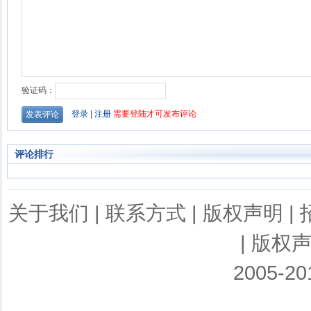
评论排行
关于我们
|
联系方式
|
版权声明
|
|
版权
2005-201