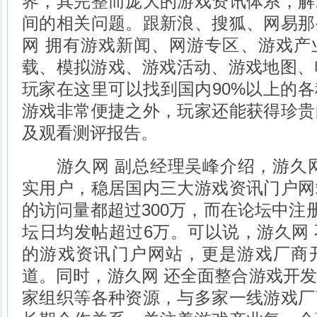
界，其完整而庞大的游戏资讯体系，解
间的相关问题。跟新浪、搜狐、网易那
网 拥有游戏新闻、网游专区、游戏产
载、模拟游戏、游戏活动、游戏地图、
玩家在这里可以找到国内90%以上的
游戏非常便捷之外，玩家还能获得珍贵
及观看测评报告。
游久网 副总经理吴峰介绍，游久网
实用户，稳居国内三大游戏资讯门户网
的访问量都超过300万，而在论坛中注册
坛日均发帖超过6万。可以说，游久网
的游戏资讯门户网站，更是游戏厂商
道。同时，游久网 还全面整合游戏开
家组织等各种资源，与多家一线游戏厂