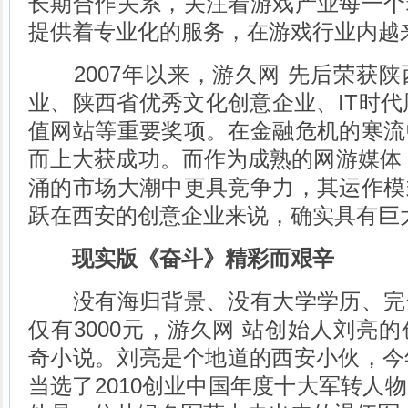
长期合作关系，关注着游戏产业每一个
提供着专业化的服务，在游戏行业内越
2007年以来，游久网 先后荣获陕
业、陕西省优秀文化创意企业、IT时代周
值网站等重要奖项。在金融危机的寒流
而上大获成功。而作为成熟的网游媒体
涌的市场大潮中更具竞争力，其运作模
跃在西安的创意企业来说，确实具有巨
现实版《奋斗》精彩而艰辛
没有海归背景、没有大学学历、完
仅有3000元，游久网 站创始人刘亮
奇小说。刘亮是个地道的西安小伙，今
当选了2010创业中国年度十大军转人