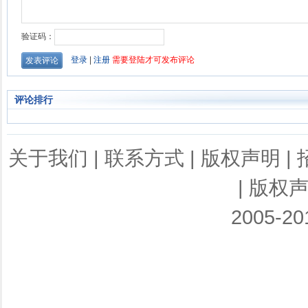
评论排行
关于我们
|
联系方式
|
版权声明
|
|
版权
2005-201