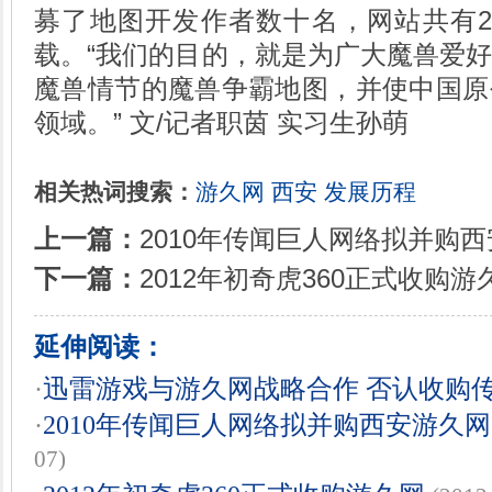
募了地图开发作者数十名，网站共有2
载。“我们的目的，就是为广大魔兽爱
魔兽情节的魔兽争霸地图，并使中国原
领域。” 文/记者职茵 实习生孙萌
相关热词搜索：
游久网
西安
发展历程
上一篇：
2010年传闻巨人网络拟并购西
下一篇：
2012年初奇虎360正式收购游
延伸阅读：
·
迅雷游戏与游久网战略合作 否认收购
·
2010年传闻巨人网络拟并购西安游久网
07)