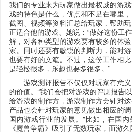
我们的专业来为玩家做出最权威的游戏
戏的特色是什么，优点和不足在哪里，
截图、视频等资料汇总给玩家，帮助玩
正适合他的游戏。她说：“做好这份工
解，对各种类型的游戏要有较多的体验
家。同时还要有敏锐的判断力，能对游
也要有好的文笔。不过，这份工作相比
是轻松很多，乐趣也要多很多。”
游戏测评报告不仅仅对玩家有意义
的价值。“我们会把对游戏的评测报告
给游戏的制作方，游戏制作方会针对这
产品也会针对玩家的意见做出相应的调
国内游戏行业的发展。”比如，在国内
《魔兽争霸》吸引了无数玩家，而游久