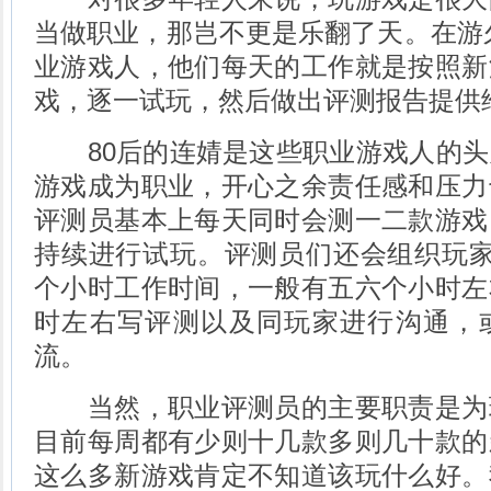
当做职业，那岂不更是乐翻了天。在游
业游戏人，他们每天的工作就是按照新
戏，逐一试玩，然后做出评测报告提供
80后的连婧是这些职业游戏人的头
游戏成为职业，开心之余责任感和压力
评测员基本上每天同时会测一二款游戏
持续进行试玩。评测员们还会组织玩家
个小时工作时间，一般有五六个小时左
时左右写评测以及同玩家进行沟通，
流。
当然，职业评测员的主要职责是为
目前每周都有少则十几款多则几十款的
这么多新游戏肯定不知道该玩什么好。